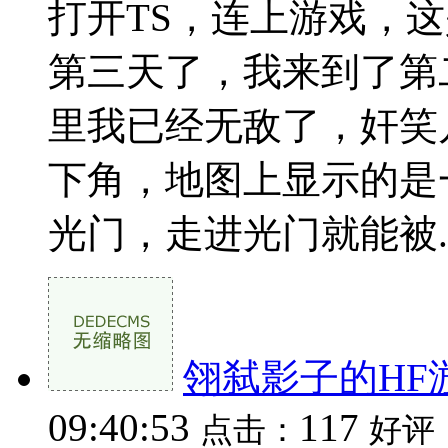
打开TS，连上游戏，
第三天了，我来到了第
里我已经无敌了，奸笑
下角，地图上显示的是
光门，走进光门就能被..
翎弑影子的HF游
09:40:53
117
点击：
好评