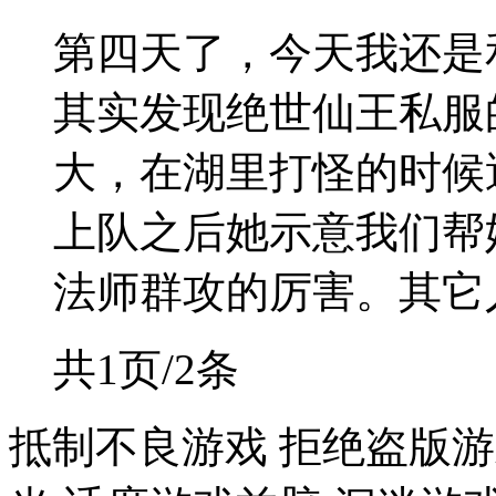
第四天了，今天我还是
其实发现绝世仙王私服
大，在湖里打怪的时候
上队之后她示意我们帮
法师群攻的厉害。其它人特
共1页/2条
抵制不良游戏 拒绝盗版游