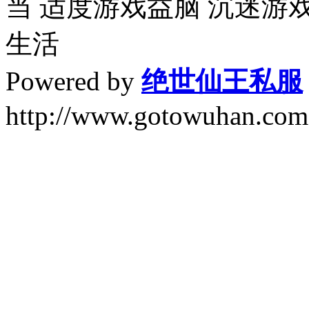
当 适度游戏益脑 沉迷游
生活
Powered by
绝世仙王私服
http://www.gotowuhan.com.