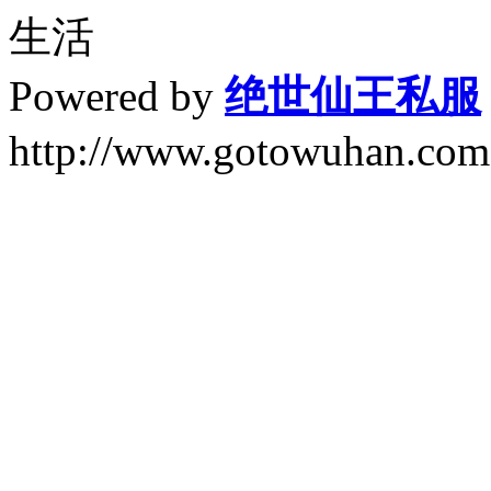
生活
Powered by
绝世仙王私服
http://www.gotowuhan.com.