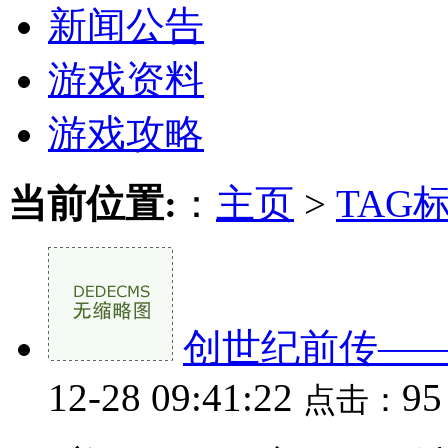
新闻公告
游戏资料
游戏攻略
当前位置:
：
主页
>
TAG
创世纪前传—
12-28 09:41:22
9
点击：