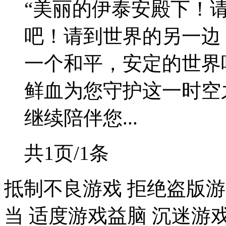
“美丽的伊泰安殿下！
吧！请到世界的另一边
一个和平，安定的世界
鲜血为您守护这一时空
继续陪伴您...
共1页/1条
抵制不良游戏 拒绝盗版游
当 适度游戏益脑 沉迷游