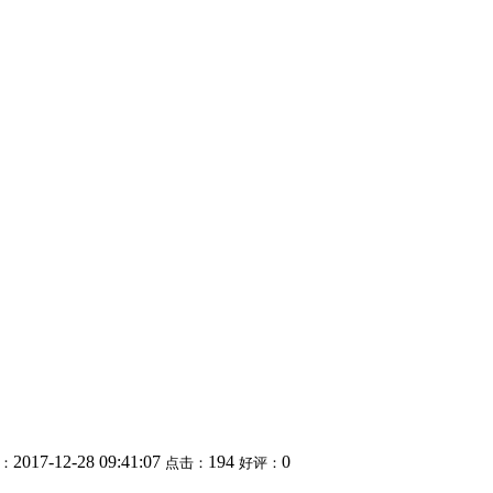
2017-12-28 09:41:07
194
0
：
点击：
好评：