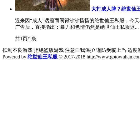
大打成人牌？绝世仙
近来因“成人”话题而闹得沸沸扬扬的绝世仙王私服，今天
广告后，直接指出：暴力和色情仍然是绝世仙王私服这...
共1页/1条
抵制不良游戏 拒绝盗版游戏 注意自我保护 谨防受骗上当 适度
Powered by
绝世仙王私服
© 2017-2018 http://www.gotowuhan.com