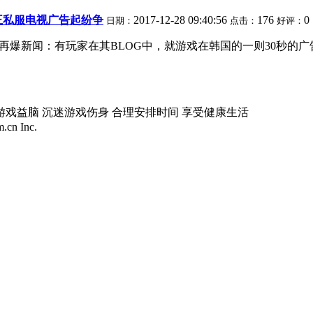
王私服电视广告起纷争
2017-12-28 09:40:56
176
0
日期：
点击：
好评：
再爆新闻：有玩家在其BLOG中，就游戏在韩国的一则30秒的
游戏益脑 沉迷游戏伤身 合理安排时间 享受健康生活
.cn Inc.