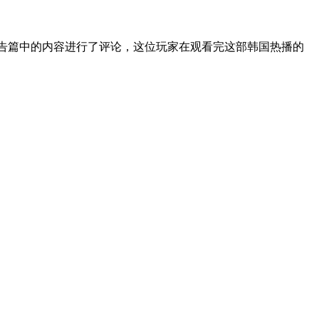
广告篇中的内容进行了评论，这位玩家在观看完这部韩国热播的